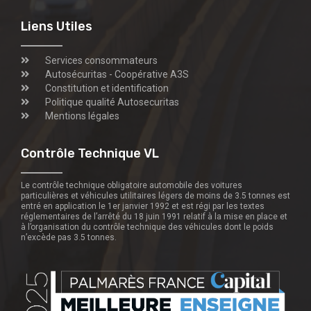
Liens Utiles
Services consommateurs
Autosécuritas - Coopérative A3S
Constitution et identification
Politique qualité Autosecuritas
Mentions légales
Contrôle Technique VL
Le contrôle technique obligatoire automobile des voitures
particulières et véhicules utilitaires légers de moins de 3.5 tonnes est
entré en application le 1er janvier 1992 et est régi par les textes
réglementaires de l’arrêté du 18 juin 1991 relatif à la mise en place et
à l’organisation du contrôle technique des véhicules dont le poids
n’excède pas 3.5 tonnes.