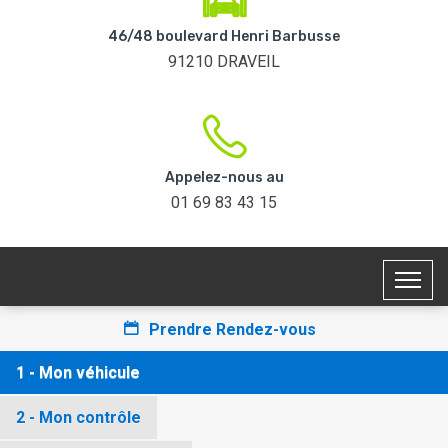
46/48 boulevard Henri Barbusse
91210 DRAVEIL
Appelez-nous au
01 69 83 43 15
Prendre Rendez-vous
1 - Mon véhicule
2 - Mon contrôle