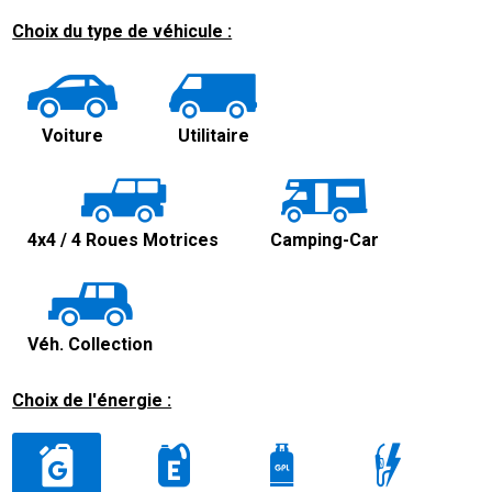
Choix du type de véhicule :
Voiture
Utilitaire
4x4 / 4 Roues Motrices
Camping-Car
Véh. Collection
Choix de l'énergie :