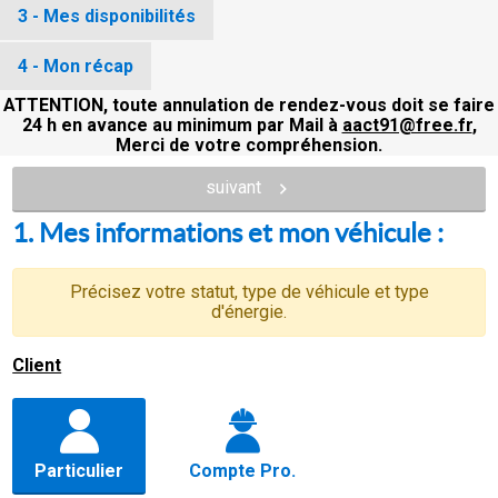
3 - Mes disponibilités
4 - Mon récap
ATTENTION, toute annulation de rendez-vous doit se faire
24 h en avance au minimum par Mail à
aact91@free.fr
,
Merci de votre compréhension.
suivant
1. Mes informations et mon véhicule :
Précisez votre statut, type de véhicule et type
d'énergie.
Client
Particulier
Compte Pro.