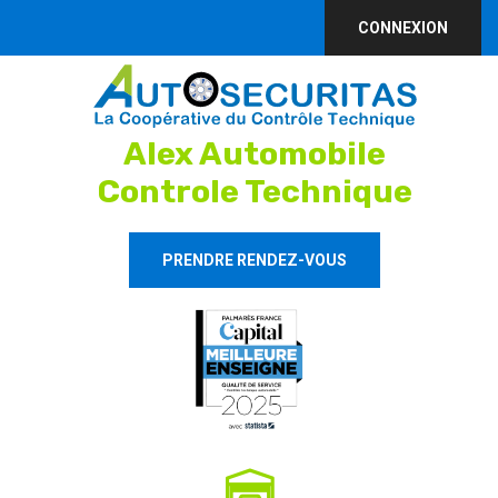
CONNEXION
Alex Automobile
Controle Technique
PRENDRE RENDEZ-VOUS